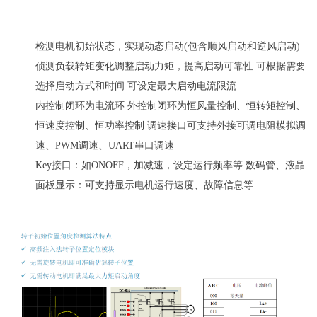
检测电机初始状态，实现动态启动(包含顺风启动和逆风启动)
侦测负载转矩变化调整启动力矩，提高启动可靠性 可根据需要
选择启动方式和时间 可设定最大启动电流限流
内控制闭环为电流环 外控制闭环为恒风量控制、恒转矩控制、
恒速度控制、恒功率控制 调速接口可支持外接可调电阻模拟调
速、PWM调速、UART串口调速
Key接口：如ONOFF，加减速，设定运行频率等 数码管、液晶
面板显示：可支持显示电机运行速度、故障信息等