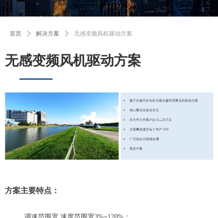
首页
ꄲ
解决方案
ꄲ
无感变频风机驱动方案
无感变频风机驱动方案
方案主要特点：
调速范围宽 速度范围宽3%~120%；