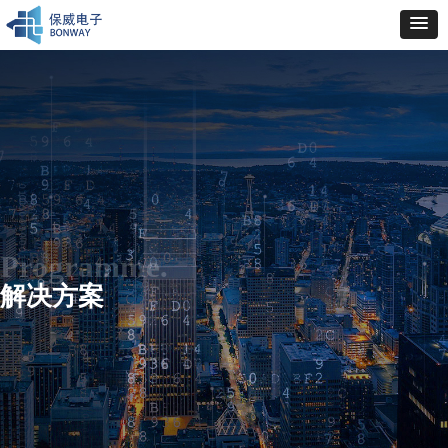
Programme.
解决方案