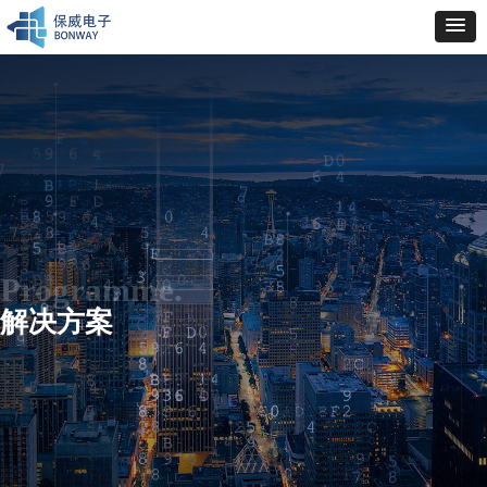
Programme.
解决方案