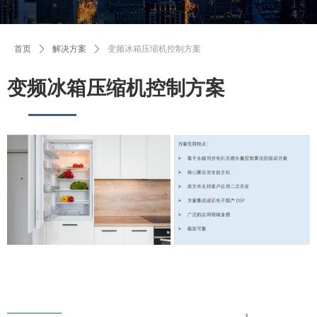
首页
ꄲ
解决方案
ꄲ
变频冰箱压缩机控制方案
变频冰箱压缩机控制方案